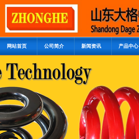
网站首页
公司简介
新闻资讯
产品中心