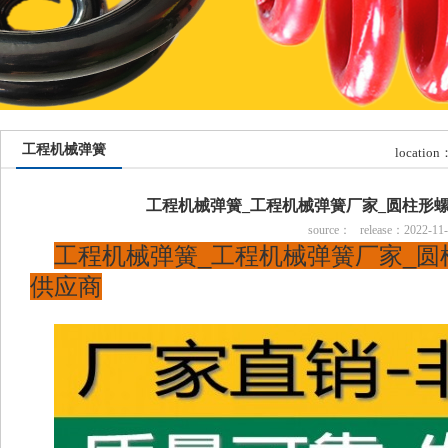
工程机械弹簧
location
弹簧厂家
工程机械弹簧_工程机械弹簧厂家_圆柱形
source：
release：2022-11-2
工程机械弹簧_工程机械弹簧厂家_圆
供应商